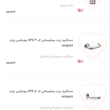
دکمه خروج
ناموجود
دستگیره رزت بیمارستانی کد UPD 4 یونیکس پارت
unixpart
دستگیره بیمارستانی (استیل)
ناموجود
دستگیره رزت بیمارستانی کد UPD 5 یونیکس پارت
unixpart
دستگیره بیمارستانی (استیل)