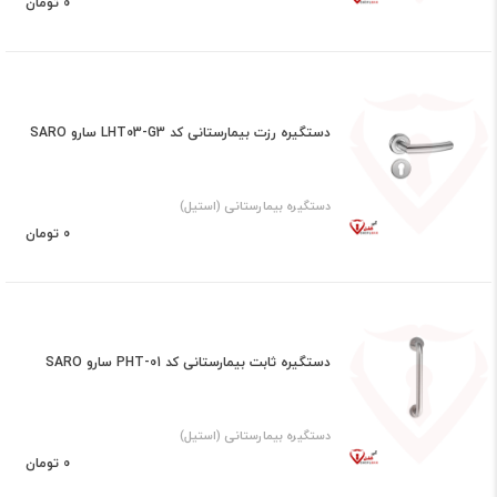
0 تومان
دستگیره رزت بیمارستانی کد LHT03-G3 سارو SARO
دستگیره بیمارستانی (استیل)
0 تومان
دستگیره ثابت بیمارستانی کد PHT-01 سارو SARO
دستگیره بیمارستانی (استیل)
0 تومان