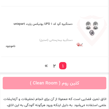
دستگیره گرد کد UPD 1 یونیکس پارت unixpart
دستگیره بیمارستانی (استیل)
ناموجود
2
1
کلین روم ( Clean Room )
اتاق تمیز، فضایی است که معمولا از آن برای انجام تحقیقات و آزمایشات
علمی استفاده می‌شود. به دلیل اینکه ورود هرگونه آلودگی به این اتاق،