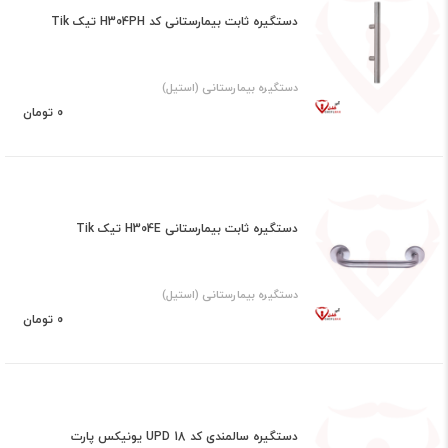
دستگیره ثابت بیمارستانی کد H304PH تیک Tik
دستگیره بیمارستانی (استیل)
0 تومان
دستگیره ثابت بیمارستانی H304E تیک Tik
دستگیره بیمارستانی (استیل)
0 تومان
دستگیره سالمندی کد UPD 18 یونیکس پارت