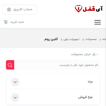
حساب کاربری
سبد خرید
کلین روم
انه
محصولات
تجهیزات برقی
فیلتر محصولات
برند
نوع فروش