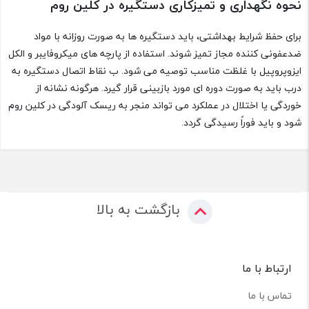
نحوه نگهداری و تمیزکاری دستگیره در کلین روم
برای حفظ شرایط بهداشتی، باید دستگیره ها به صورت روزانه با مواد
ضدعفونی کننده مجاز تمیز شوند. استفاده از پارچه های میکروفایبر و الکل
ایزوپروپیل با غلظت مناسب توصیه می شود. ب نقاط اتصال دستگیره به
درب باید به صورت دوره ای مورد بازبینی قرار گیرد. هرگونه نشانه از
خوردگی یا اختلال در عملکرد می تواند منجر به ریسک آلودگی در کلین روم
شود و باید فوراً رسیدگی گردد.
بازگشت به بالا
ارتباط با ما
تماس با ما