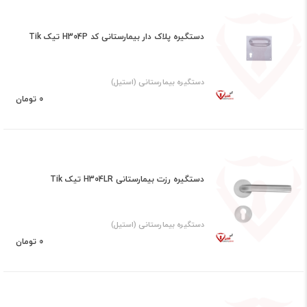
دستگیره پلاک دار بیمارستانی کد H304P تیک Tik
دستگیره بیمارستانی (استیل)
0 تومان
دستگیره رزت بیمارستانی H304LR تیک Tik
دستگیره بیمارستانی (استیل)
0 تومان