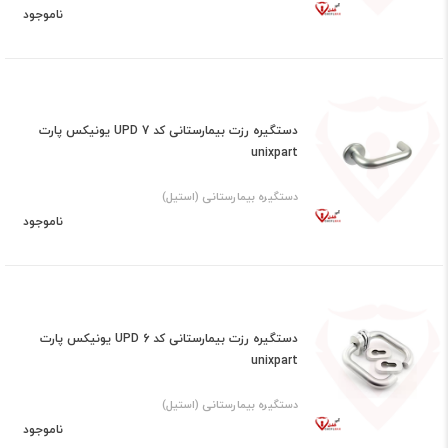
ناموجود
دستگیره رزت بیمارستانی کد UPD 7 یونیکس پارت
unixpart
دستگیره بیمارستانی (استیل)
ناموجود
دستگیره رزت بیمارستانی کد UPD 6 یونیکس پارت
unixpart
دستگیره بیمارستانی (استیل)
ناموجود