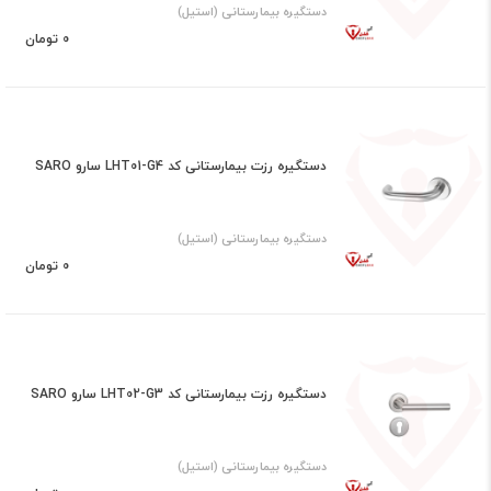
دستگیره بیمارستانی (استیل)
0 تومان
دستگیره رزت بیمارستانی کد LHT01-G4 سارو SARO
دستگیره بیمارستانی (استیل)
0 تومان
دستگیره رزت بیمارستانی کد LHT02-G3 سارو SARO
دستگیره بیمارستانی (استیل)