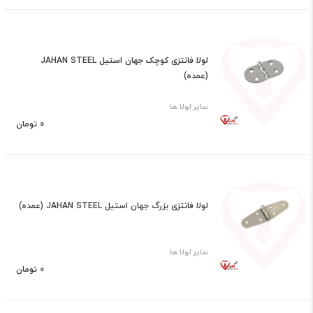
لولا فانتزی کوچک جهان استیل JAHAN STEEL
(عمده)
سایر لولا ها
0 تومان
لولا فانتزی بزرگ جهان استیل JAHAN STEEL (عمده)
سایر لولا ها
0 تومان