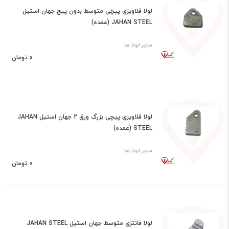
لولا قلاویزی پیچی متوسط بدون پیچ جهان استیل
JAHAN STEEL (عمده)
سایر لولا ها
0 تومان
لولا قلاویزی پیچی بزرگ ورق 2 جهان استیل JAHAN
STEEL (عمده)
سایر لولا ها
0 تومان
لولا فانتزی متوسط جهان استیل JAHAN STEEL