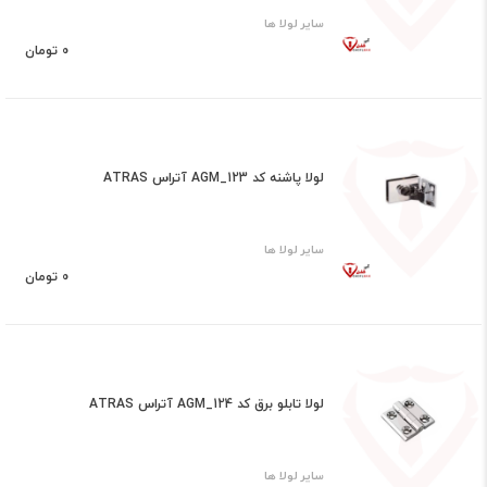
سایر لولا ها
0 تومان
لولا پاشنه کد AGM_123 آتراس ATRAS
سایر لولا ها
0 تومان
لولا تابلو برق کد AGM_124 آتراس ATRAS
سایر لولا ها