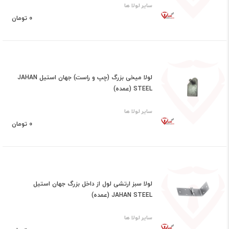
سایر لولا ها
0 تومان
لولا میخی بزرگ (چپ و راست) جهان استیل JAHAN
STEEL (عمده)
سایر لولا ها
0 تومان
لولا سبز ارتشی لول از داخل بزرگ جهان استیل
JAHAN STEEL (عمده)
سایر لولا ها