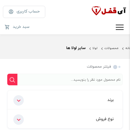
حساب کاربری
سبد خرید
سایر لولا ها
انه
محصولات
لولا
فیلتر محصولات
برند
نوع فروش