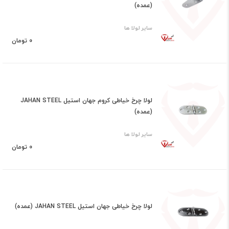
(عمده)
سایر لولا ها
0 تومان
لولا چرخ خیاطی کروم جهان استیل JAHAN STEEL
(عمده)
سایر لولا ها
0 تومان
لولا چرخ خیاطی جهان استیل JAHAN STEEL (عمده)