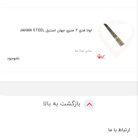
لولا قدی 2 متری جهان استیل JAHAN STEEL
سایر لولا ها
ناموجود
بازگشت به بالا
ارتباط با ما