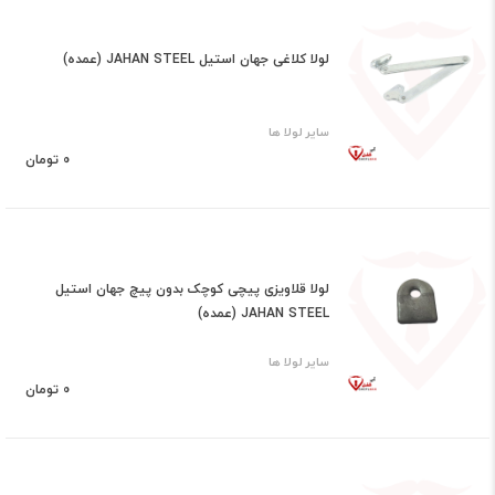
لولا کلاغی جهان استیل JAHAN STEEL (عمده)
سایر لولا ها
0 تومان
لولا قلاویزی پیچی کوچک بدون پیچ جهان استیل
JAHAN STEEL (عمده)
سایر لولا ها
0 تومان