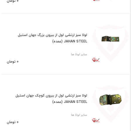
0 تومان
لولا سبز ارتشی لول از بیرون بزرگ جهان استیل
JAHAN STEEL (عمده)
سایر لولا ها
0 تومان
لولا سبز ارتشی لول از بیرون کوچک جهان استیل
JAHAN STEEL (عمده)
سایر لولا ها
0 تومان