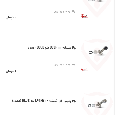
لولا بوفه و ویترین
0 تومان
لولا شیشه BLSH112 بلو BLUE (عمده)
لولا بوفه و ویترین
0 تومان
لولا پمپی خم شیشه LPSH220 بلو BLUE (عمده)