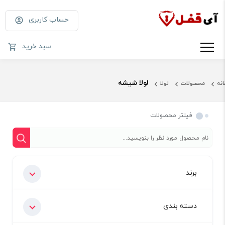
حساب کاربری
سبد خرید
لولا شیشه
انه
محصولات
لولا
فیلتر محصولات
برند
دسته بندی