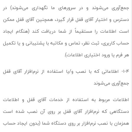
جمع‌آوری می‌شوند و در سرورهای ما نگهداری می‌شوند) در
دسترس و اختیار آقای قفل قرار گیرد، همچنین آقای قفل ممکن
است اطلاعات را مستقیماً از شما دریافت کند (هنگام ایجاد
حساب کاربری، ثبت نظر، تماس و مکاتبه با پشتیبانی و یا تکمیل
هر فرم یا ورود اختیاری اطلاعات).
۱-۴- اطلاعاتی که با نصب و/یا استفاده از نرم‌افزار آقای قفل
جمع‌آوری می‌شوند
اطلاعات مربوط به استفاده از خدمات آقای قفل و اطلاعات
دستگاهی که نرم‌افزار آقای قفل بر روی آن نصب شده‌ است
همزمان با نصب نرم‌افزار بر روی دستگاه شما (بدون ایجاد حساب