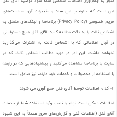
منجر به جمع‌آوری اطلاعات شخصی شما شود. توصیه آقای قفل
این است که علاوه بر این سند و تغییرات آن، سیاست‌های
حریم خصوصی (Privacy Policy) برنامه‌ها و لینک‌های متعلق به
اشخاص ثالث را به دقت مطالعه کنید. آقای قفل هیچ مسئولیتی
در قبال اطلاعاتی که با اشخاص ثالث به اشتراک می‌گذارید
نخواهد داشت. این امر در مورد مطالب اشخاص ثالث که در
سایت یا برنامه‌ها مشاهده می‌کنید و پیشنهادهایی که در رابطه
با استفاده از محصولات و خدمات خود دارند، نیز صادق است.
۴-
کدام اطلاعات توسط آقای قفل جمع آوری می شوند
اطلاعات ممکن است توام با نصب و/یا استفاده شما از خدمات
آقای قفل (اطلاعات فنی و گزارش‌های سرور عمدتاً به این شیوه