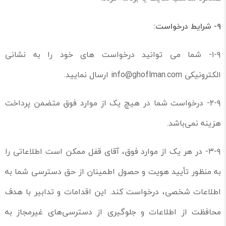
۹-
شرایط درخواست:
۱-۹- شما می توانید درخواست های خود را به نشانی
الکترونیکی info@ghoflman.com ارسال نمایید.
۲-۹- درخواست شما در هیچ یک از موارد فوق متضمن پرداخت
هزینه نمی‌باشد.
۳-۹- در هر یک از موارد فوق، آقای قفل ممکن است اطلاعاتی را
به منظور تأیید هویت و حصول اطمینان از حق دسترسی شما به
اطلاعات شخصی، درخواست کند. این اقدامات و تدابیر با هدف
محافظت از اطلاعات و جلوگیری از دسترسی‌های غیرمجاز به