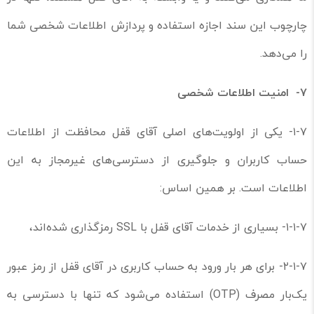
چارچوب این سند اجازه استفاده و پردازش اطلاعات شخصی شما
را می‌دهد.
۷-
امنیت اطلاعات شخصی
۱-۷- یکی از اولویت‌های اصلی آقای قفل محافظت از اطلاعات
حساب کاربران و جلوگیری از دسترسی‌های غیرمجاز به این
اطلاعات است. بر همین اساس:
۱-۱-۷- بسیاری از خدمات آقای قفل با SSL‌ رمزگذاری شده‌اند،
۲-۱-۷- برای هر بار ورود به حساب کاربری در آقای قفل از رمز عبور
یک‌بار مصرف (OTP) استفاده می‌شود که تنها با دسترسی به