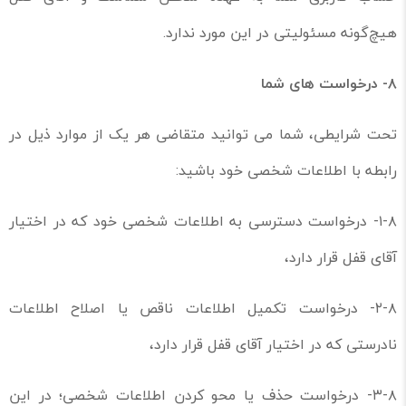
هیچ‌گونه مسئولیتی در این مورد ندارد.
۸-
درخواست های شما
تحت شرایطی، شما می توانید متقاضی هر یک از موارد ذیل در
رابطه با اطلاعات شخصی خود باشید:
۱-۸- درخواست دسترسی به اطلاعات شخصی خود که در اختیار
آقای قفل قرار دارد،
۲-۸- درخواست تکمیل اطلاعات ناقص یا اصلاح اطلاعات
نادرستی که در اختیار آقای قفل قرار دارد،
۳-۸- درخواست حذف یا محو کردن اطلاعات شخصی؛ در این