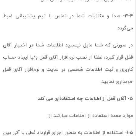
۳-۴- صدا و مکاتبات شما در تماس با تیم پشتیبانی ضبط
می‌گردد.
در صورتی که شما مایل نیستید اطلاعات شما در اختیار آقای
قفل قرار گیرد، لطفا از نصب نرم‌افزار آقای قفل و/یا ایجاد حساب
کاربری و ثبت اطلاعات شخصی در سایت و نرم‌افزار آقای قفل
خودداری نمایید.
۵-
آقای قفل از اطلاعات چه استفاده‌ای می کند
موارد عمده استفاده از اطلاعات عبارتند از:
۱-۵- استفاده از اطلاعات به منظور اجرای قرارداد فعلی یا آتی بین