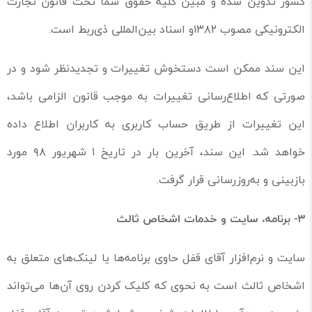
کشور تدوین شده و مبیّن کلیه حقوق شما تحت قانون تجارت
الکترونیکی مصوب ۱۳۸۲و اسناد بین‌المللی ذی‌ربط است.
این سند ممکن است دستخوش تغییرات و تجدیدنظر شود و در
صورتی که اطلاع‌رسانی تغییرات به موجب قانون الزامی باشد،
این تغییرات از طریق حساب کاربری به کاربران اطلاع داده
خواهد شد. این سند، آخرین بار در تاریخ ۱ شهریور ۹۸ مورد
بازبینی و به‌روزرسانی قرار گرفت.
۳-
برنامه، سایت و خدمات اشخاص ثالث
سایت و نرم‌افزار آقای قفل حاوی برنامه‌ها یا لینک‌های متعلق به
اشخاص ثالث است به نحوی که کلیک کردن روی آن‌ها می‌تواند