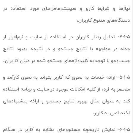
نیازها و شرایط کاربر و سیستم‌عامل‌های مورد استفاده در
دستگاه‌های متنوع کاربران،
۴-۱-۵- تحلیل رفتار کاربران در استفاده از سایت و نرم‌افزار از
جمله در مواجهه با نتایج جستجو و در نتیجه بهبود نتایج
جست‌وجو با توجه به کلیدواژه‌های جستجو شده در میان کاربران،
۵-۱-۵- ارائه خدمات به نحوی که کاربر بتواند به نحوی کارآمد و
منحصر به فرد، از کلیه امکانات موجود در سایت و برنامه استفاده
کند به عنوان مثال بهبود نتایج جستجو و ارائه پیشنهاد‌های
اختصاصی به کاربر،
۶-۱-۵- نمایش تاریخچه جستجوهای مشابه به کاربر در هنگام