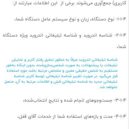
کاربری) جمع‌آوری می‌شوند. برخی از این اطلاعات عبارتند از:
۱-۱-۴- نوع دستگاه، زبان و نوع سیستم عامل دستگاه شما،
۲-۱-۴- شناسه اندروید و شناسه تبلیغاتی اندروید ویژه دستگاه
شما،
شناسه تبلیغاتی اندروید صرفاً به منظور تحلیل رفتار کاربر و نمایش
تبلیغات یا پیشنهادات به صورت شخصی‌سازی‌شده، بدون اینکه به‌طور
مستقیم به شخص حقیقی معین و مشخص مرتبط باشد، مورد استفاده
قرار می‌گیرد. در صورت تغییر شناسه تبلیغاتی توسط کاربر، شناسه
تبلیغاتی جدید به شناسه تبلیغاتی قبلی و اطلاعات مرتبط به آن، متصل
نخواهد شد.
۳-۱-۴- جست‌وجوهای انجام شده و نتایج انتخاب‌شده،
۴-۱-۴- مدت و باز‌ه‌های استفاده شما از خدمات آقای قفل،