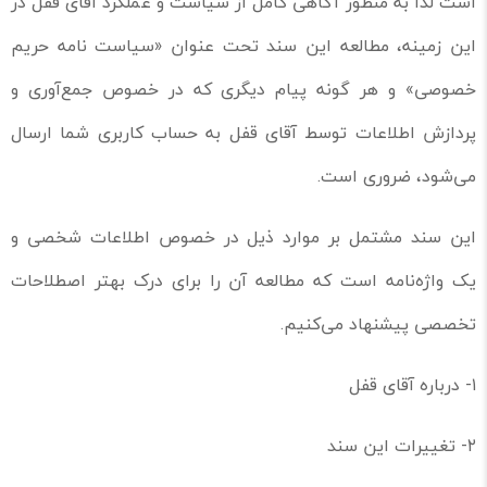
است لذا به منظور آگاهی کامل از سیاست و عملکرد آقای قفل در
این زمینه، مطالعه این سند تحت عنوان «سیاست نامه حریم
خصوصی» و هر گونه پیام دیگری که در خصوص جمع‌آوری و
پردازش اطلاعات توسط آقای قفل به حساب کاربری شما ارسال
می‌شود، ضروری است.
این سند مشتمل بر موارد ذیل در خصوص اطلاعات شخصی و
یک واژه‌نامه است که مطالعه آن را برای درک بهتر اصطلاحات
تخصصی پیشنهاد می‌کنیم.
۱- درباره آقای قفل
۲- تغییرات این سند