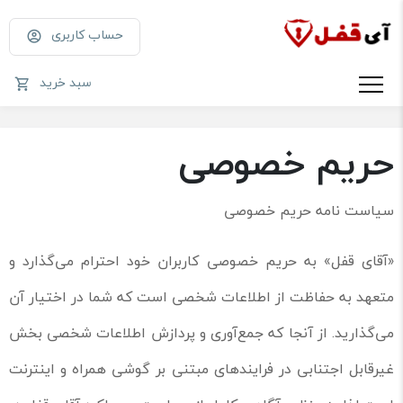
حساب کاربری
سبد خرید
حریم خصوصی
سیاست نامه حریم خصوصی
«آقای قفل» به حریم خصوصی کاربران خود احترام می‌گذارد و
متعهد به حفاظت از اطلاعات شخصی است که شما در اختیار آن
می‌گذارید. از آنجا که جمع‌آوری و پردازش اطلاعات شخصی بخش
غیرقابل اجتنابی در فرایندهای مبتنی بر گوشی همراه و اینترنت