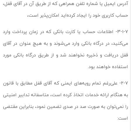
آدرس ایمیل یا شماره تلفن همراهی که از طریق آن در آقای قفل،
حساب کاربری خود را ایجاد کرده‌اید امکان‌پذیر است،
۳-۱-۷- اطلاعات حساب یا کارت بانکی که در زمان پرداخت وارد
می‌کنید، در درگاه بانکی وارد می‌شوند و به هیچ‌ عنوان در آقای
قفل دریافت و ذخیره نخواهند شد و از طریق درگاه بانکی مورد
استفاده خواهند بود.
۲-۷- علی‌رغم تمام رویه‌های ایمنی که آقای قفل مطابق با قانون
به هنگام ارائه خدمات اتخاذ کرده است، متاسفانه تدابیر امنیتی
را نمی‌توان به صورت صد در صدی تضمین نمود، بنابراین مقتضی
است: