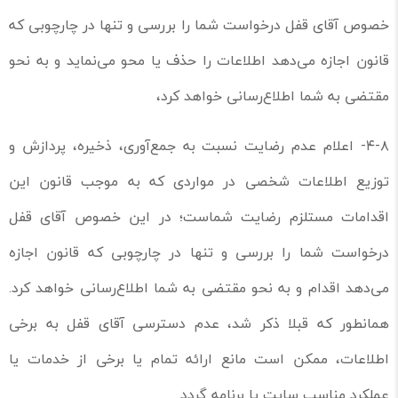
خصوص آقای قفل درخواست شما را بررسی و تنها در چارچوبی که
قانون اجازه می‌دهد اطلاعات را حذف یا محو می‌نماید و به نحو
مقتضی به شما اطلاع‌رسانی خواهد کرد،
۴-۸- اعلام عدم رضایت نسبت به جمع‌آوری، ذخیره، پردازش و
توزیع اطلاعات شخصی در مواردی که به موجب قانون این
اقدامات مستلزم رضایت شماست؛ در این خصوص آقای قفل
درخواست شما را بررسی و تنها در چارچوبی که قانون اجازه
می‌دهد اقدام و به نحو مقتضی به شما اطلاع‌رسانی خواهد کرد.
همانطور که قبلا ذکر شد، عدم دسترسی آقای قفل به برخی
اطلاعات، ممکن است مانع ارائه تمام یا برخی از خدمات یا
عملکرد مناسب سایت یا برنامه گردد.