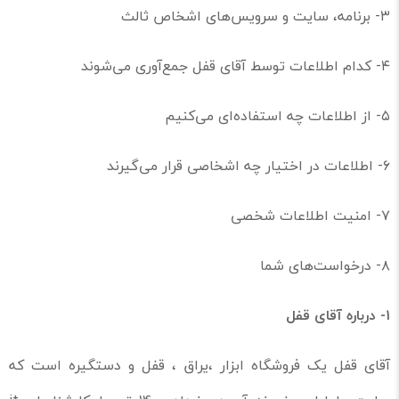
۳- برنامه، سایت و سرویس‌های اشخاص ثالث
۴- کدام اطلاعات توسط آقای قفل جمع‌آوری می‌شوند
۵- از اطلاعات چه استفاده‌ای می‌کنیم
۶- اطلاعات در اختیار چه اشخاصی قرار می‌گیرند
۷- امنیت اطلاعات شخصی
۸- درخواست‌های شما
۱-
درباره آقای قفل
آقای قفل یک فروشگاه ابزار ،یراق ، قفل و دستگیره است که