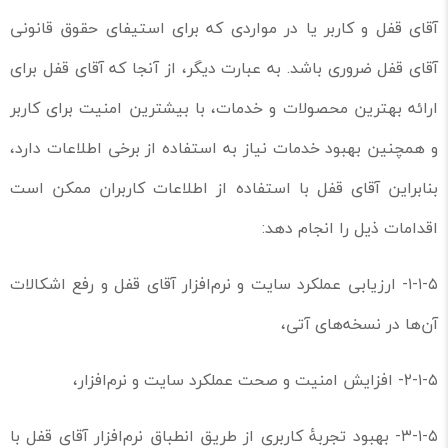
آقای قفل و کاربر یا در مواردی که برای استیفای حقوق قانونی
آقای قفل ضروری باشد. به عبارت دیگر، از آنجا که آقای قفل برای
ارائه بهترین محصولات و خدمات، با بیشترین امنیت برای کاربر
و همچنین بهبود خدمات نیاز به استفاده از برخی اطلاعات دارد،
بنابراین آقای قفل با استفاده از اطلاعات کاربران ممکن است
اقدامات ذیل را انجام دهد:
۱-۱-۵- ارزیابی عملکرد سایت و نرم‌افزار آقای قفل و رفع اشکالات
آن‌ها در نسخه‌های آتی،
۲-۱-۵- افزایش امنیت و صحت عملکرد سایت و نرم‌افزار،
۳-۱-۵- بهبود تجربۀ کاربری از طریق انطباق نرم‌افزار آقای قفل با