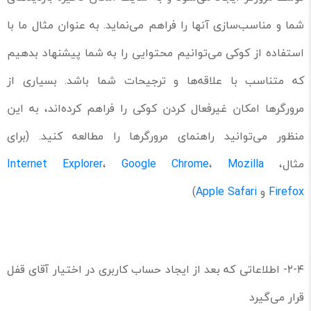
شما و مناسب‌سازی آنها را فراهم می‌نماید. به عنوان مثال ما با
استفاده از کوکی می‌توانیم محتوایی را به شما پیشنهاد بدهیم
که متناسب با علاقه‌ها و ترجیحات شما باشد. بسیاری از
مرورگرها امکان غیرفعال کردن کوکی را فراهم کرده‌اند، به این
منظور می‌توانید راهنمای مرورگرها را مطالعه کنید. (برای
مثال،
Mozilla
،
Google Chrome
،
Internet Explorer
Firefox
و
Apple Safari
)
۲-۴- اطلاعاتی که بعد از ایجاد حساب کاربری در اختیار آقای قفل
قرار می‌گیرد