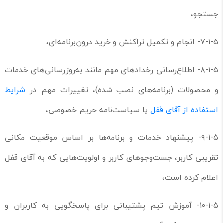
جستجو،
۷-۱-۵- انجام و تکمیل تراکنش و خرید درون‌برنامه‌ای،
۸-۱-۵- اطلاع‌رسانی رخدادهای مهم مانند به‌روزرسانی‌های خدمات
و محصولات (برنامه‌های نصب شده)، تغییرات مهم در
شرایط
استفاده از آقای قفل
یا سیاست‌نامه حریم خصوصی،
۹-۱-۵- پیشنهاد خدمات و برنامه‌ها بر اساس موقعیت مکانی
تقریبی کاربر، جست‌وجوهای کاربر و اولویت‌هایی که به آقای قفل
اعلام کرده است،
۱۰-۱-۵- آموزش تیم پشتیبانی برای پاسخگویی به کاربران و