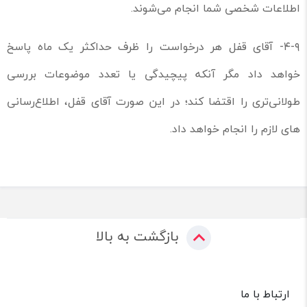
اطلاعات شخصی شما انجام می‌شوند.
۴-۹- آقای قفل هر درخواست را ظرف حداکثر یک ماه پاسخ
خواهد داد مگر آنکه پیچیدگی یا تعدد موضوعات بررسی
طولانی‌تری را اقتضا کند؛ در این صورت آقای قفل، اطلاع‌رسانی
های لازم را انجام خواهد داد.
بازگشت به بالا
ارتباط با ما