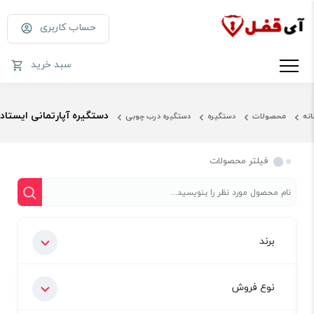
حساب کاربری
سبد خرید
دستگیره آپارتمانی ایستاد
انه
محصولات
دستگیره
دستگیره درب چوبی
فیلتر محصولات
برند
نوع فروش