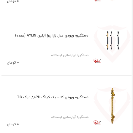
0 تومان
دستگیره ورودی مدل زارا زبرا آیلین AYLIN (عمده)
دستگیره آپارتمانی ایستاده
0 تومان
دستگیره ورودی کلاسیک کینگ 80PH تیک Tik
دستگیره آپارتمانی ایستاده
0 تومان