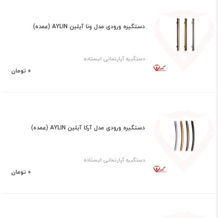
دستگیره ورودی مدل ونا آیلین AYLIN (عمده)
دستگیره آپارتمانی ایستاده
0 تومان
دستگیره ورودی مدل آرکا آیلین AYLIN (عمده)
دستگیره آپارتمانی ایستاده
0 تومان