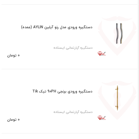
دستگیره ورودی مدل رنو آیلین AYLIN (عمده)
دستگیره آپارتمانی ایستاده
0 تومان
دستگیره ورودی برنجی 90PH تیک Tik
دستگیره آپارتمانی ایستاده
0 تومان