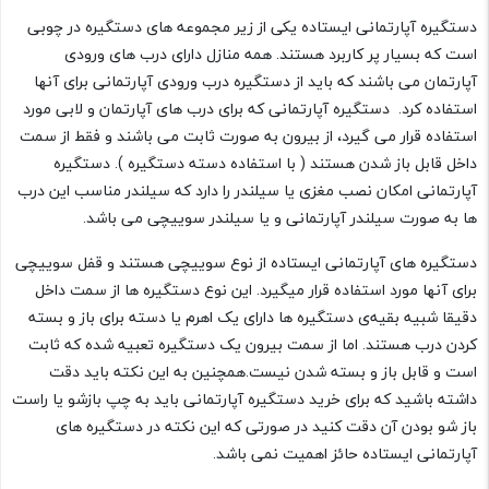
دستگیره آپارتمانی ایستاده یکی از زیر مجموعه های دستگیره در چوبی
است که بسیار پر کاربرد هستند. همه منازل دارای درب های ورودی
آپارتمان می باشند که باید از دستگیره درب ورودی آپارتمانی برای آنها
استفاده کرد. دستگیره آپارتمانی که برای درب های آپارتمان و لابی مورد
استفاده قرار می گیرد، از بیرون به صورت ثابت می باشند و فقط از سمت
داخل قابل باز شدن هستند ( با استفاده دسته دستگیره ). دستگیره
آپارتمانی امکان نصب مغزی یا سیلندر را دارد که سیلندر مناسب این درب
ها به صورت سیلندر آپارتمانی و یا سیلندر سوییچی می باشد.
دستگیره های آپارتمانی ایستاده از نوع سوییچی هستند و قفل سوییچی
برای آنها مورد استفاده قرار میگیرد. این نوع دستگیره ها از سمت داخل
دقیقا شبیه بقیه‌ی دستگیره ها دارای یک اهرم یا دسته برای باز و بسته
کردن درب هستند. اما از سمت بیرون یک دستگیره تعبیه شده که ثابت
است و قابل باز و بسته شدن نیست.همچنین به این نکته باید دقت
داشته باشید که برای خرید دستگیره آپارتمانی باید به چپ بازشو یا راست
باز شو بودن آن دقت کنید در صورتی که این نکته در دستگیره های
آپارتمانی ایستاده حائز اهمیت نمی باشد.