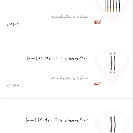
دستگیره آپارتمانی ایستاده
0 تومان
دستگیره ورودی لادا آیلین AYLIN (عمده)
دستگیره آپارتمانی ایستاده
0 تومان
دستگیره ورودی لیدا آیلین AYLIN (عمده)