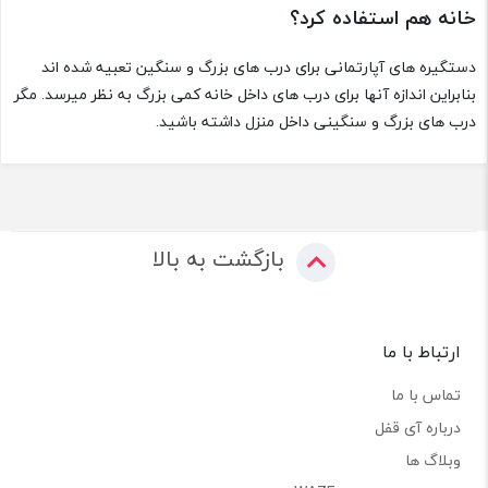
خانه هم استفاده کرد؟
دستگیره های آپارتمانی برای درب های بزرگ و سنگین تعبیه شده اند
بنابراین اندازه آنها برای درب های داخل خانه کمی بزرگ به نظر میرسد. مگر
درب های بزرگ و سنگینی داخل منزل داشته باشید.
بازگشت به بالا
ارتباط با ما
تماس با ما
درباره آی قفل
وبلاگ ها