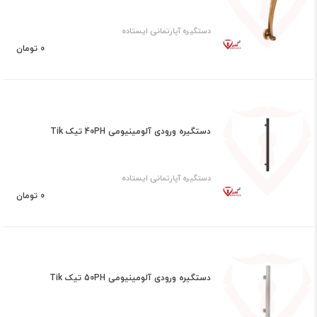
دستگیره آپارتمانی ایستاده
0 تومان
دستگیره ورودی آلومینیومی 40PH تیک Tik
دستگیره آپارتمانی ایستاده
0 تومان
دستگیره ورودی آلومینیومی 50PH تیک Tik