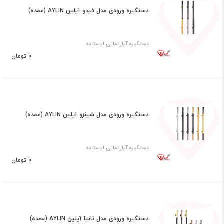
دستگیره ورودی مدل فیدو آیلین AYLIN (عمده)
دستگیره آپارتمانی ایستاده
0 تومان
دستگیره ورودی مدل شینزو آیلین AYLIN (عمده)
دستگیره آپارتمانی ایستاده
0 تومان
دستگیره ورودی مدل تانیا آیلین AYLIN (عمده)