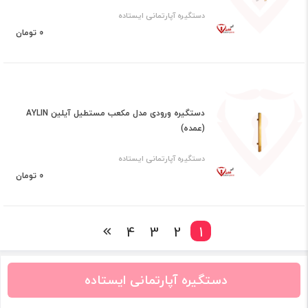
دستگیره آپارتمانی ایستاده
0 تومان
دستگیره ورودی مدل مکعب مستطیل آیلین AYLIN
(عمده)
دستگیره آپارتمانی ایستاده
0 تومان
4
3
2
1
دستگیره آپارتمانی ایستاده