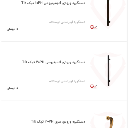
دستگیره ورودی آلومینیومی 10PH تیک Tik
دستگیره آپارتمانی ایستاده
0 تومان
دستگیره ورودی آلمینیومی 20PH تیک Tik
دستگیره آپارتمانی ایستاده
0 تومان
دستگیره ورودی سری 30PH تیک Tik