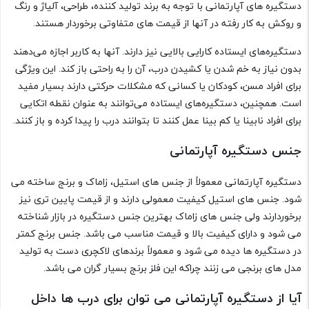
دستگیره های آپارتمانی با توجه به برند تولید کننده، طراحی، آلیاژ و رنگ
و روکش به کار رفته در آنها از قیمت های متفاوتی برخوردار هستند.
دستگیره‌های ایستاده کارایی بالایی نیز دارند. آنها به کاربر اجازه می‌دهند
بدون نیاز به خم شدن یا کشیدن درب، آن را به راحتی باز کند. این ویژگی
برای افراد مسن، کودکان یا کسانی که مشکلات حرکتی دارند بسیار مفید
است. همچنین، دستگیره‌های ایستاده می‌توانند به عنوان نقطه اتکایی
برای افراد نابینا یا کم بینا عمل کنند تا بتوانند درب را پیدا کرده و باز کنند.
جنس دستگیره آپارتمانی
دستگیره آپارتمانی معمولاً از جنس های استیل، زاماک و برنج ساخته می
شود. جنس های استیل کیفیت معمولی دارند و از قیمت پایین تری نیز
برخوردارند ولی جنس های زاماک بهترین جنس دستگیره در بازار شناخته
می شود و دارای کیفیت بالا و قیمت مناسب می باشد. جنس برنج کمتر
در دستگیره ها دیده می شود و معمولاً برندهای لاکچری دست به تولید
مدل های برنجی می زنند چراکه این فلز برنج بسیار گران می باشد.
آیا از دستگیره آپارتمانی می توان برای درب ها داخل