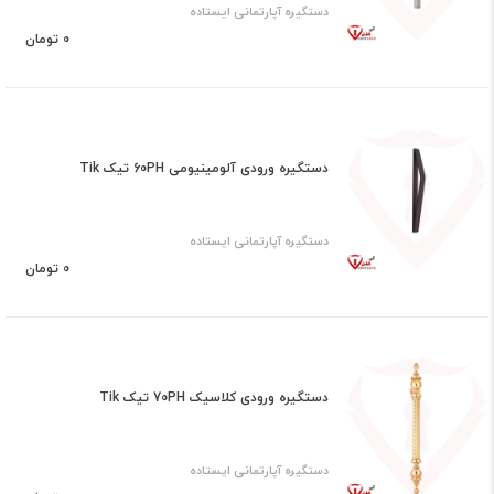
دستگیره آپارتمانی ایستاده
0 تومان
دستگیره ورودی آلومینیومی 60PH تیک Tik
دستگیره آپارتمانی ایستاده
0 تومان
دستگیره ورودی کلاسیک 70PH تیک Tik
دستگیره آپارتمانی ایستاده