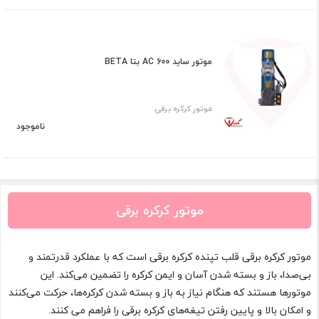
موتور ساید AC 600 بتا BETA
موتور کرکره برقی
ناموجود
موتور کرکره برقی
موتور کرکره برقی قلب تپنده کرکره برقی است که با عملکرد قدرتمند و
بی‌صدا، باز و بسته شدن آسان و ایمن کرکره را تضمین می‌کند. این
موتورها هستند که هنگام نیاز به باز و بسته شدن کرکره‌ها، حرکت می‌کنند
و امکان بالا و پایین رفتن تیغه‌های کرکره برقی را فراهم می کنند.