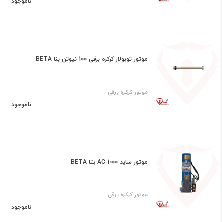
ناموجود
موتور توبولار کرکره برقی 100 نیوتن بتا BETA
موتور کرکره برقی
ناموجود
موتور ساید AC 1000 بتا BETA
موتور کرکره برقی
ناموجود