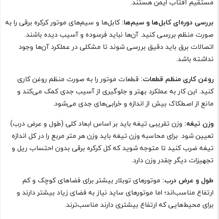
مستقیم آفتاب ایمن هستند.
بررسی دوره‌ای کابل‌ها و سیم‌ها:
کابل‌ها و سیم‌های موتور کرکره برقی را به
صورت منظم بررسی کنید. آن‌ها نباید فرسوده و آسیب دیده باشند.
اتصالات برق باید دقیق بررسی شوند تا مشکلی در عملکرد آن‌ها وجود
نداشته باشد.
روغن کاری منظم قطعات:
قطعات موتور را به صورت منظم روغن کاری
کنید. این کار به عملکرد بهتر و جلوگیری از آسیب جدی کمک می‌کند و
مانع از اصطکاک بیش از اندازه و خرابی‌های جدی می‌شود.
وزن تیغه:
وزن تقریبی تیغه باید بر اساس ابعاد کلی (طول و عرض درب)
تعیین شود. برای محاسبه وزن تیغه باید وزن هر متر مربع را در کل اندازه
تیغه ضرب کنید تا متوجه شوید که کل کرکره برقی بدون احتساب ریل و
تجهیزات دیگر چقدر وزن دارد.
طول و عرض درب:
موتورهای توبلار بیشتر برای فضاهای کوچک و کم
ارتفاع مناسب‌اند؛ اما موتورهای ساید نیاز به فضای زیاد بیشتر دارند و
برای محیط‌هایی که ارتفاع بیشتری دارند مناسب‌ترند.