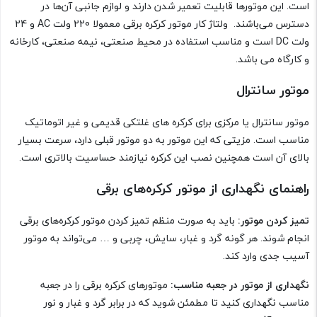
است. این موتورها قابلیت تعمیر شدن دارند و لوازم جانبی آن‌ها در
دسترس می‌باشند. ولتاژ کار موتور کرکره برقی معمولا 220 ولت AC و 24
ولت DC است و مناسب استفاده در محیط صنعتی، نیمه صنعتی، کارخانه
و کارگاه می باشد.
موتور سانترال
موتور سانترال یا مرکزی برای کرکره های غلتکی قدیمی و غیر اتوماتیک
مناسب است. مزیتی که این موتور به دو موتور قبلی دارد، سرعت بسیار
بالای آن است همچنین نصب این کرکره نیازمند حساسیت بالاتری است.
راهنمای نگهداری از موتور کرکره‌های برقی
تمیز کردن موتور:
باید به صورت منظم تمیز کردن موتور کرکره‌های برقی
انجام شوند. هر گونه گرد و غبار، سایش، چربی و … می‌تواند به موتور
آسیب جدی وارد کند.
نگهداری از موتور در جعبه مناسب:
موتورهای کرکره برقی را در جعبه
مناسب نگهداری کنید تا مطمئن شوید که در برابر گرد و غبار و نور