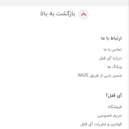
بازگشت به بالا
ارتباط با ما
تماس با ما
درباره آی قفل
وبلاگ ها
مسیر یابی از طریق WAZE
آی قفل؟
فروشگاه
حریم خصوصی
قوانین و مقررات آی قفل