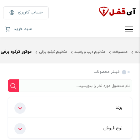
حساب کاربری
سبد خرید
موتور کرکره برقی
انه
محصولات
مکانیزم درب و راهبند
مکانیزم کرکره برقی
فیلتر محصولات
برند
نوع فروش