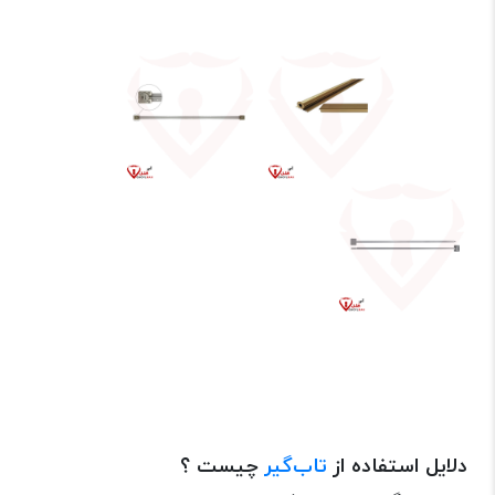
آقای قفل آی قفل قفل من
تاب گیر خرید تاب گیر
دلایل استفاده از تاب‌گیر استفاده از تاب‌گیر
انواع تاب گیر
خرید از آقای قفل
خرید از آی قفل خرید از قفل من
آقای قفل آی قفل قفل من
دلایل استفاده از
تاب‌گیر
چیست ؟