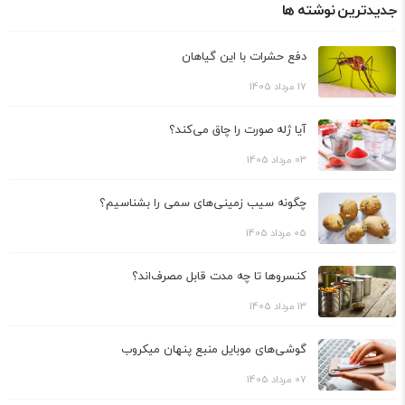
جدیدترین نوشته ها
دفع حشرات با این گیاهان
17 مرداد 1405
آیا ژله صورت را چاق می‌کند؟
03 مرداد 1405
چگونه سیب زمینی‌های سمی را بشناسیم؟
05 مرداد 1405
کنسروها تا چه مدت قابل مصرف‌اند؟
13 مرداد 1405
گوشی‌های موبایل منبع پنهان میکروب
07 مرداد 1405