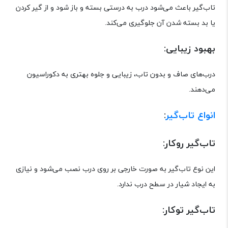
تاب‌گیر باعث می‌شود درب به درستی بسته و باز شود و از گیر کردن
یا بد بسته شدن آن جلوگیری می‌کند.
بهبود زیبایی:
درب‌های صاف و بدون تاب، زیبایی و جلوه بهتری به دکوراسیون
می‌دهند.
انواع تاب‌گیر
:
تاب‌گیر روکار:
این نوع تاب‌گیر به صورت خارجی بر روی درب نصب می‌شود و نیازی
به ایجاد شیار در سطح درب ندارد.
تاب‌گیر توکار: