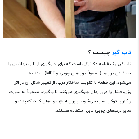
تاب گیر
چیست ؟
تاب‌گیر یک قطعه مکانیکی است که برای جلوگیری از تاب برداشتن یا
خم شدن درب‌ها (معمولاً درب‌های چوبی و MDF) استفاده
می‌شود. این قطعه با تقویت ساختار درب، از تغییر شکل آن در اثر
وزن، فشار یا مرور زمان جلوگیری می‌کند. تاب‌گیرها معمولاً به صورت
روکار یا توکار نصب می‌شوند و برای انواع درب‌های کمد، کابینت و
سایر درب‌های چوبی قابل استفاده هستند.
تاب گیر خرید تاب گیر
دلایل استفاده از تاب‌گیر استفاده از تاب‌گیر
انواع تاب گیر
خرید از آقای قفل
خرید از آی قفل خرید از قفل من