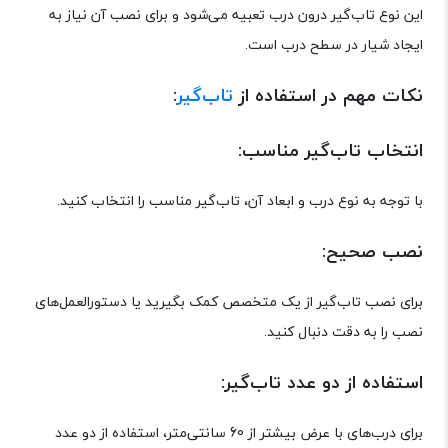
این نوع تاب‌گیر درون درب تعبیه می‌شود و برای نصب آن نیاز به
ایجاد شیار در سطح درب است.
نکات مهم در استفاده از
تاب‌گیر
:
انتخاب تاب‌گیر مناسب:
با توجه به نوع درب و ابعاد آن، تاب‌گیر مناسب را انتخاب کنید.
نصب صحیح:
برای نصب تاب‌گیر از یک متخصص کمک بگیرید یا دستورالعمل‌های
نصب را به دقت دنبال کنید.
استفاده از دو عدد تاب‌گیر:
برای درب‌های با عرض بیشتر از 60 سانتی‌متر، استفاده از دو عدد