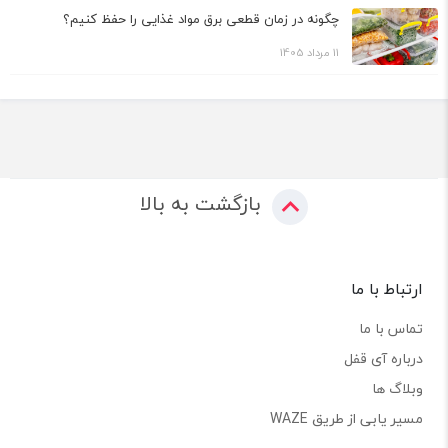
چگونه در زمان قطعی برق مواد غذایی را حفظ کنیم؟
11 مرداد 1405
بازگشت به بالا
ارتباط با ما
تماس با ما
درباره آی قفل
وبلاگ ها
مسیر یابی از طریق WAZE