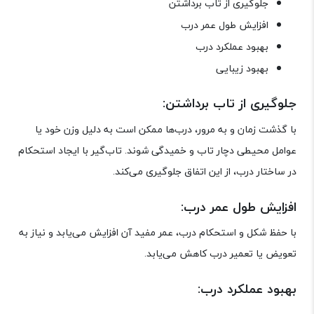
جلوگیری از تاب برداشتن
افزایش طول عمر درب
بهبود عملکرد درب
بهبود زیبایی
جلوگیری از تاب برداشتن:
با گذشت زمان و به مرور، درب‌ها ممکن است به دلیل وزن خود یا
عوامل محیطی دچار تاب و خمیدگی شوند. تاب‌گیر با ایجاد استحکام
در ساختار درب، از این اتفاق جلوگیری می‌کند.
افزایش طول عمر درب:
با حفظ شکل و استحکام درب، عمر مفید آن افزایش می‌یابد و نیاز به
تعویض یا تعمیر درب کاهش می‌یابد.
بهبود عملکرد درب: